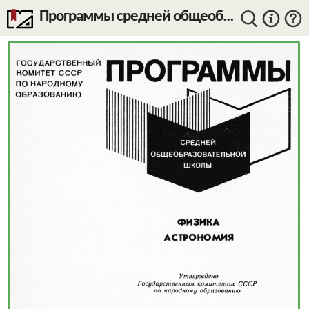
Программы средней общеобразовательной школы. Физика. Астрономия. — 1988